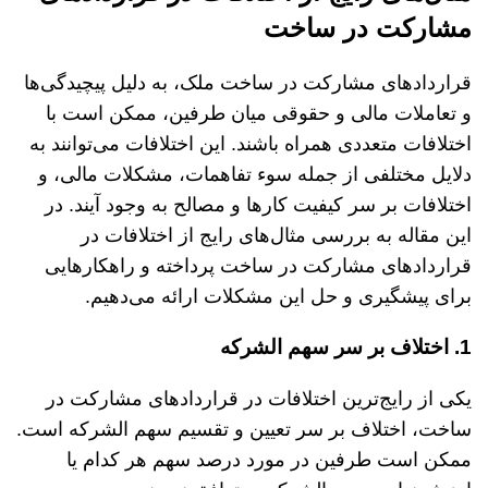
مشارکت
در
ساخت
قراردادهای مشارکت در ساخت ملک، به دلیل پیچیدگی‌ها
و تعاملات مالی و حقوقی میان طرفین، ممکن است با
اختلافات متعددی همراه باشند. این اختلافات می‌توانند به
دلایل مختلفی از جمله سوء تفاهمات، مشکلات مالی، و
اختلافات بر سر کیفیت کارها و مصالح به وجود آیند. در
این مقاله به بررسی مثال‌های رایج از اختلافات در
قراردادهای مشارکت در ساخت پرداخته و راهکارهایی
برای پیشگیری و حل این مشکلات ارائه می‌دهیم.
1.
اختلاف
بر
سر
سهم
الشرکه
یکی از رایج‌ترین اختلافات در قراردادهای مشارکت در
ساخت، اختلاف بر سر تعیین و تقسیم سهم الشرکه است.
ممکن است طرفین در مورد درصد سهم هر کدام یا