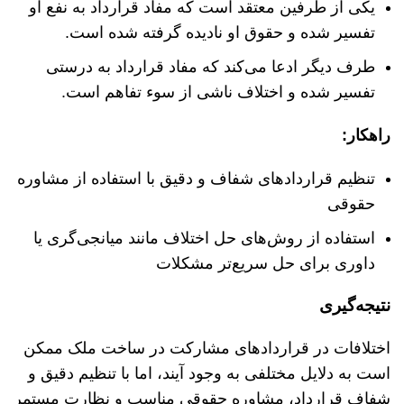
یکی از طرفین معتقد است که مفاد قرارداد به نفع او
تفسیر شده و حقوق او نادیده گرفته شده است.
طرف دیگر ادعا می‌کند که مفاد قرارداد به درستی
تفسیر شده و اختلاف ناشی از سوء تفاهم است.
راهکار
:
تنظیم قراردادهای شفاف و دقیق با استفاده از مشاوره
حقوقی
استفاده از روش‌های حل اختلاف مانند میانجی‌گری یا
داوری برای حل سریع‌تر مشکلات
نتیجه‌گیری
اختلافات در قراردادهای مشارکت در ساخت ملک ممکن
است به دلایل مختلفی به وجود آیند، اما با تنظیم دقیق و
شفاف قرارداد، مشاوره حقوقی مناسب و نظارت مستمر