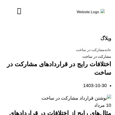
وبلاگ
خانه
مشارکت در ساخت
مشارکت در ساخت
اختلافات رایج در قراردادهای مشارکت در
ساخت
1403-10-30
10
مرداد
مثال‌های
رایج
از
اختلافات
در
قراردادهای