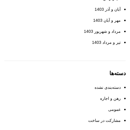
آبان و آذر 1403
مهر و آبان 1403
مرداد و شهریور 1403
تیر و مرداد 1403
دسته‌ها
دسته‌بندی نشده
رهن و اجاره
عمومی
مشارکت در ساخت