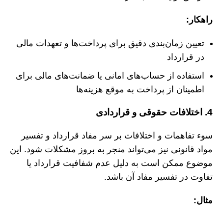
راهکار
:
تعیین زمان‌بندی دقیق برای پرداخت‌ها و تعهدات مالی
در قرارداد
استفاده از حساب‌های امانی یا ضمانت‌های مالی برای
اطمینان از پرداخت به موقع هزینه‌ها
4.
اختلافات
حقوقی
و
قراردادی
سوء تفاهمات و اختلافات بر سر مفاد قرارداد و تفسیر
مواد قانونی نیز می‌تواند منجر به بروز مشکلات شود. این
موضوع ممکن است به دلیل عدم شفافیت قرارداد یا
تفاوت در تفسیر مفاد آن باشد.
مثال
: