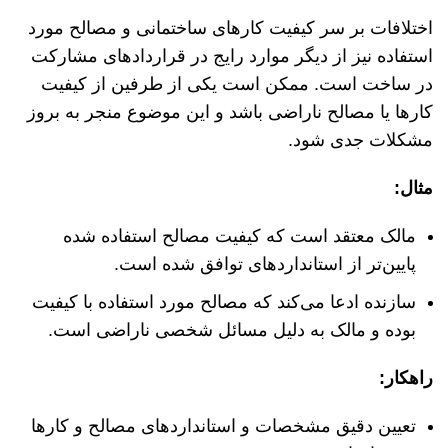
اختلافات بر سر کیفیت کارهای ساختمانی و مصالح مورد
استفاده نیز از دیگر موارد رایج در قراردادهای مشارکت
در ساخت است. ممکن است یکی از طرفین از کیفیت
کارها یا مصالح ناراضی باشد و این موضوع منجر به بروز
مشکلات جدی شود.
مثال
:
مالک معتقد است که کیفیت مصالح استفاده شده
پایین‌تر از استانداردهای توافق شده است.
سازنده ادعا می‌کند که مصالح مورد استفاده با کیفیت
بوده و مالک به دلیل مسائل شخصی ناراضی است.
راهکار
:
تعیین دقیق مشخصات و استانداردهای مصالح و کارها