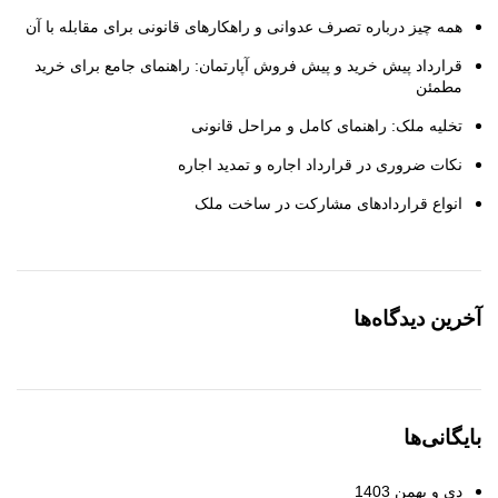
همه چیز درباره تصرف عدوانی و راهکارهای قانونی برای مقابله با آن
قرارداد پیش خرید و پیش فروش آپارتمان: راهنمای جامع برای خرید
مطمئن
تخلیه ملک: راهنمای کامل و مراحل قانونی
نکات ضروری در قرارداد اجاره و تمدید اجاره
انواع قراردادهای مشارکت در ساخت ملک
آخرین دیدگاه‌ها
بایگانی‌ها
دی و بهمن 1403