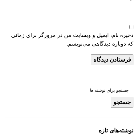
ذخیره نام، ایمیل و وبسایت من در مرورگر برای زمانی
که دوباره دیدگاهی می‌نویسم.
جستجو
نوشته‌های تازه