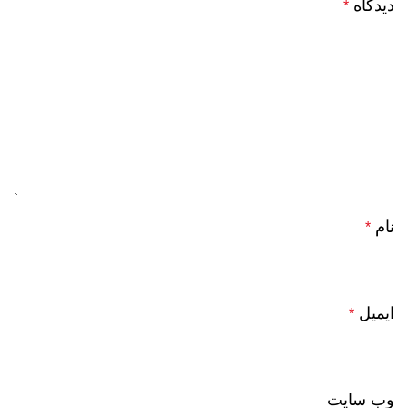
دیدگاه
*
نام
*
ایمیل
*
وب‌ سایت