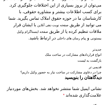
می‌توان از بروز بسیاری از این اختلافات جلوگیری کرد.
برای کسب اطلاعات بیشتر و مشاوره حقوقی، با
کارشناسان ما در حوزه حقوق املاک تماس بگیرید. شما
می توانید از طریق
با ایشان قرار
صفحه نوبت دهی آنلاین
ملاقات تنظیم کرده یا از طریق
صفحه اینستاگرام وکیل
و
در ارتباط باشید.
بیستونی
پیام رسان های داخلی
جدیدتر
انواع قراردادهای مشارکت در ساخت ملک
بازگشت به لیست
قدیمی تر
چرا در دعاوی مشارکت در ساخت نیاز به حضور وکیل داریم؟
دیدگاهتان را بنویسید
نشانی ایمیل شما منتشر نخواهد شد.
بخش‌های موردنیاز
علامت‌گذاری شده‌اند
*