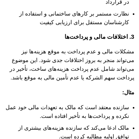
در قرارداد
نظارت مستمر بر کارهای ساختمانی و استفاده از
کارشناسان مستقل برای ارزیابی کیفیت
3.
اختلافات
مالی
و
پرداخت‌ها
مشکلات مالی و عدم پرداخت به موقع هزینه‌ها نیز
می‌تواند منجر به بروز اختلافات جدی شود. این موضوع
می‌تواند شامل عدم پرداخت هزینه‌های ساخت، تأخیر در
پرداخت سهم الشرکه یا عدم تأمین مالی به موقع باشد.
مثال
:
سازنده معتقد است که مالک به تعهدات مالی خود عمل
نکرده و پرداخت‌ها به تأخیر افتاده است.
مالک ادعا می‌کند که سازنده هزینه‌های بیشتری از
توافق اولیه مطالبه کرده است.