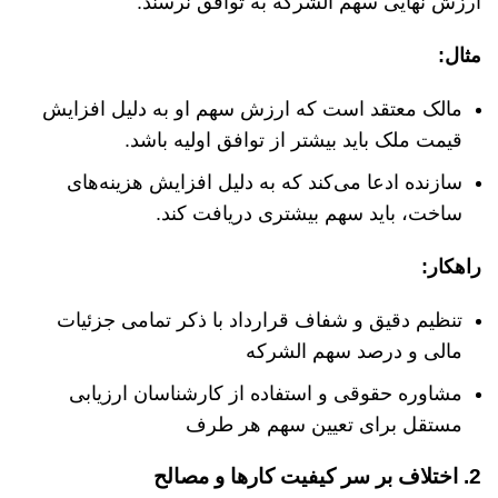
ارزش نهایی سهم الشرکه به توافق نرسند.
مثال
:
مالک معتقد است که ارزش سهم او به دلیل افزایش
قیمت ملک باید بیشتر از توافق اولیه باشد.
سازنده ادعا می‌کند که به دلیل افزایش هزینه‌های
ساخت، باید سهم بیشتری دریافت کند.
راهکار
:
تنظیم دقیق و شفاف قرارداد با ذکر تمامی جزئیات
مالی و درصد سهم الشرکه
مشاوره حقوقی و استفاده از کارشناسان ارزیابی
مستقل برای تعیین سهم هر طرف
2.
اختلاف
بر
سر
کیفیت
کارها
و
مصالح