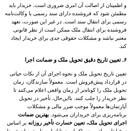
و اطمینان از اصالت آن امری ضروری است. خریدار باید
مطمئن شود که فروشنده دارای سند رسمی یا وکالت‌نامه
رسمی برای انتقال سند است. در غیر این صورت، تعهد
فروشنده برای انتقال ملک ممکن است از نظر قانونی
معتبر نباشد و مشکلات حقوقی جدی برای خریدار ایجاد
کند.
۶. تعیین تاریخ دقیق تحویل ملک و ضمانت اجرا
تعیین تاریخ تحویل ملک و نحوه اجرای آن از نکات حیاتی
در قرارداد پیش‌فروش است. معمولاً سازندگان، زمان
تحویل ملک را کوتاه‌تر از زمان واقعی اعلام می‌کنند تا
نظر خریدار را جلب کنند. بااین‌حال، تأخیر در تحویل
آپارتمان‌ها معمولاً موجب ضرر مالی و مشکلات
برنامه‌ریزی برای خریداران می‌شود.
بهترین ضمانت
اجرای تحویل ملک، تعیین خسارت تأخیر روزانه
بر اساس