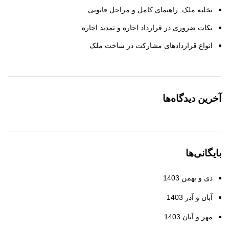
تخلیه ملک: راهنمای کامل و مراحل قانونی
نکات ضروری در قرارداد اجاره و تمدید اجاره
انواع قراردادهای مشارکت در ساخت ملک
آخرین دیدگاه‌ها
بایگانی‌ها
دی و بهمن 1403
آبان و آذر 1403
مهر و آبان 1403