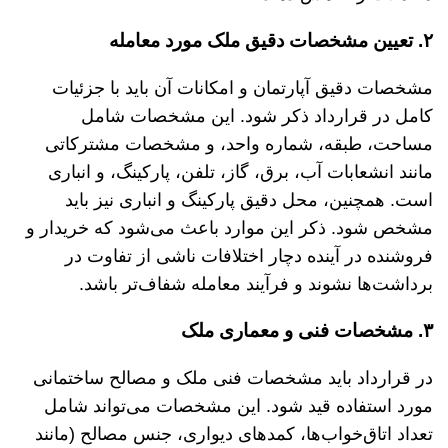
۲. تعیین مشخصات دقیق ملک مورد معامله
مشخصات دقیق آپارتمان و امکانات آن باید با جزئیات
کامل در قرارداد ذکر شود. این مشخصات شامل
مساحت، طبقه، شماره واحد، و مشخصات مشترکاتی
مانند انشعابات آب، برق، گاز، تلفن، پارکینگ، و انباری
است. همچنین، محل دقیق پارکینگ و انباری نیز باید
مشخص شود. ذکر این موارد باعث می‌شود که خریدار و
فروشنده در آینده دچار اختلافات ناشی از تفاوت در
برداشت‌ها نشوند و فرآیند معامله شفاف‌تر باشد.
۳. مشخصات فنی و معماری ملک
در قرارداد باید مشخصات فنی ملک و مصالح ساختمانی
مورد استفاده قید شود. این مشخصات می‌تواند شامل
تعداد اتاق‌خواب‌ها، کمدهای دیواری، جنس مصالح (مانند