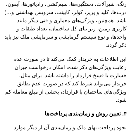
رنگ، شیرآلات، دستگیره‌ها، سیم‌کشی، رادیاتورها، آیفون،
درب‌ها، کلید و پریز، کولر، کابینت، سرویس بهداشتی و…)
باشد. همچنین، ویژگی‌های معماری و فنی دیگر مانند
کاربری زمین، زیر بنای کل ساختمان، تعداد طبقات و
واحدها، و نوع سیستم گرمایشی و سرمایشی ملک نیز باید
ذکر گردد.
این اطلاعات به خریدار کمک می‌کند تا در صورت عدم
رعایت ویژگی‌های ذکر شده، امکان درخواست جبران
خسارت یا فسخ قرارداد را داشته باشد. برای مثال،
خریدار می‌تواند شرط کند که در صورت عدم تطابق
ویژگی‌های ساختمان با قرارداد، بخشی از مبلغ معامله کم
شود.
۴. تعیین روش و زمان‌بندی پرداخت‌ها
نحوه پرداخت بهای ملک و زمان‌بندی آن از دیگر موارد