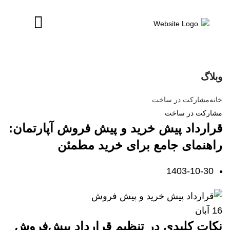
وبلاگ
خانه
مشارکت در ساخت
مشارکت در ساخت
قرارداد پیش خرید و پیش فروش آپارتمان:
راهنمای جامع برای خرید مطمئن
1403-10-30
16
آبان
نکات کلیدی در تنظیم قرارداد پیش‌فروش