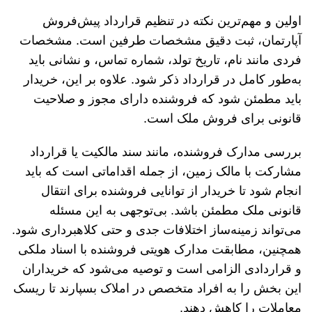
اولین و مهم‌ترین نکته در تنظیم قرارداد پیش‌فروش
آپارتمان، ثبت دقیق مشخصات طرفین است. مشخصات
فردی مانند نام، تاریخ تولد، شماره تماس، و نشانی باید
به‌طور کامل در قرارداد ذکر شود. علاوه بر این، خریدار
باید مطمئن شود که فروشنده دارای مجوز و صلاحیت
قانونی برای فروش ملک است.
بررسی مدارک فروشنده، مانند سند مالکیت یا قرارداد
مشارکت با مالک زمین، از جمله اقداماتی است که باید
انجام شود تا خریدار از توانایی فروشنده برای انتقال
قانونی ملک مطمئن باشد. بی‌توجهی به این مسئله
می‌تواند زمینه‌ساز اختلافات جدی و حتی کلاهبرداری شود.
همچنین، مطابقت مدارک هویتی فروشنده با اسناد ملکی
و قراردادی الزامی است و توصیه می‌شود که خریداران
این بخش را به افراد متخصص در املاک بسپارند تا ریسک
معاملات را کاهش دهند.