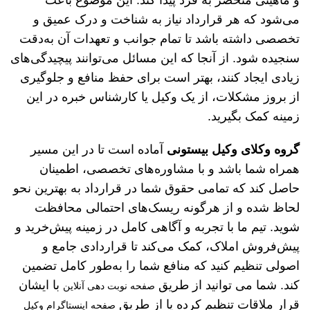
می‌شود که هر قرارداد نیاز به شناخت و درک عمیق و
تخصصی داشته باشد تا تمام جوانب و تعهدات آن به‌دقت
سنجیده شود. از آنجا که این مسائل می‌توانند پیچیدگی‌های
زیادی ایجاد کنند، بهتر است برای حفظ منافع و جلوگیری
از بروز مشکلات، از یک وکیل یا کارشناس خبره در این
زمینه کمک بگیرید.
گروه وکلای وکیل بیستونی
آماده است تا در این مسیر
همراه شما باشد و با مشاوره‌های تخصصی، اطمینان
حاصل کند که تمامی حقوق شما در قرارداد به بهترین نحو
لحاظ شده و از هرگونه ریسک‌های احتمالی محافظت
شوید. تیم ما با تجربه و آگاهی کامل در زمینه پیش‌خرید و
پیش‌فروش املاک، کمک می‌کند تا قراردادی جامع و
اصولی تنظیم کنید که منافع شما را به‌طور کامل تضمین
کند. شما می توانید از طریق
با ایشان
صفحه نوبت دهی آنلاین
قرار ملاقات تنظیم کرده یا از طریق
صفحه اینستاگرام وکیل