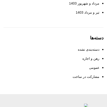
مرداد و شهریور 1403
تیر و مرداد 1403
دسته‌ها
دسته‌بندی نشده
رهن و اجاره
عمومی
مشارکت در ساخت