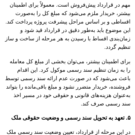
مهم در قرارداد پیش‌فروش است. معمولاً برای اطمینان
بیشتر، خریدار ملزم می‌شود که مبلغ کل را به‌صورت
اقساطی و بر اساس مراحل پیشرفت پروژه پرداخت کند.
این موضوع باید به‌طور دقیق در قرارداد قید شود و
زمان‌بندی اقساط با رسیدن به هر مرحله از ساخت و ساز
تنظیم گردد.
برای اطمینان بیشتر، می‌توان بخشی از مبلغ کل معامله
را به زمان تنظیم سند رسمی موکول کرد. این اقدام
باعث می‌شود که در صورت عدم ارائه سند رسمی توسط
فروشنده، خریدار متضرر نشود و مبلغ باقی‌مانده را بتواند
به‌عنوان هزینه‌های قانونی و حقوقی خود در مسیر اخذ
سند رسمی صرف کند.
۵. تعهد به تحویل سند رسمی و وضعیت حقوقی ملک
در این مرحله از قرارداد، تعیین وضعیت سند رسمی ملک