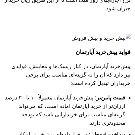
نرخ اجاره‌بهای روز ملک است تا از این طریق زیان خریدار
جبران شود.
فواید پیش‌خرید آپارتمان
پیش‌خرید آپارتمان، در کنار ریسک‌ها و معایبش، فوایدی
نیز دارد که آن را به گزینه‌ای مناسب برای برخی
خریداران تبدیل کرده است:
قیمت پایین‌تر
: پیش‌خرید آپارتمان معمولاً ۱۰ تا ۳۰ درصد
ارزان‌تر از خرید آپارتمان آماده است، که می‌تواند
گزینه‌ای مناسب برای خریدارانی باشد که بودجه
محدودتری دارند.
پرداخت قسطی
: در قراردادهای پیش‌خرید، امکان