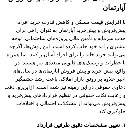
آپارتمان
با افزایش قیمت مسکن و کاهش قدرت خرید افراد،
پیش‌فروش و پیش‌خرید آپارتمان به‌عنوان راهی برای
جذب سرمایه و تأمین مالی پروژه‌های ساختمانی، توجه
بیشتری را به خود جلب کرده است. این روش‌ها، اگرچه
می‌توانند خرید خانه را برای افراد آسان‌تر کنند، اما همراه
با خطرات و ریسک‌های قانونی متعددی نیز هستند. در
واقع، پیش خرید و پیش فروش آپارتمان‌ها در سال‌های
اخیر علاوه بر رونق بازار املاک، باعث رشد چشمگیر
دعاوی حقوقی در این زمینه نیز شده است. ازاین‌رو، دقت
و رعایت نکات حقوقی در تنظیم قراردادهای پیش‌خرید و
پیش‌فروش می‌تواند از مشکلات احتمالی و اختلافات
جلوگیری کند.
۱. تعیین مشخصات دقیق طرفین قرارداد