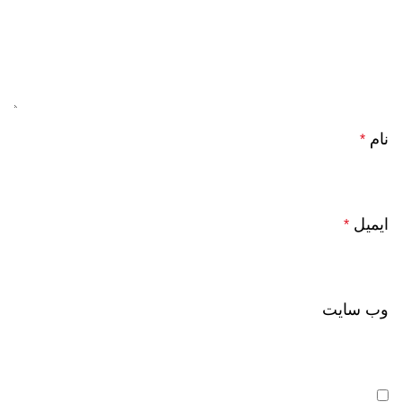
نام
*
ایمیل
*
وب‌ سایت