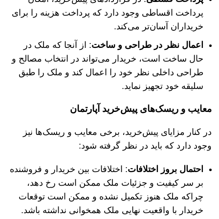
پرداخت اقساطی وجود دارد که پرداخت هزینه را برای
خریداران آسان‌تر می‌کند.
اعمال نظر در طراحی و ساخت
: از آنجا که ملک در
حال ساخت است، خریدار می‌تواند در انتخاب مصالح و
طراحی داخلی نظر خود را اعمال کند و ملک را طبق
سلیقه خود تجهیز نماید.
معایب و ریسک‌های پیش‌خرید آپارتمان
در کنار مزایای پیش‌خرید، برخی معایب و ریسک‌ها نیز
وجود دارد که باید در نظر گرفته شود:
احتمال بروز اختلافات
: اختلافات بین خریدار و فروشنده
بر سر کیفیت و جزئیات ملک ممکن است رخ دهد،
چراکه ملک هنوز تکمیل نشده و ممکن است توقعات
خریدار با واقعیت نهایی ملک همخوانی نداشته باشد.