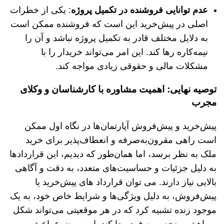
عدم توانایی فروشنده در تکمیل پروژه
: یکی از خطرات
اصلی در پیش‌خرید این است که فروشنده ممکن است
به دلایل مختلف قادر به تکمیل پروژه نباشد و آن را
نیمه‌کاره رها کند. این امر می‌تواند خریدار را با
مشکلات مالی و حقوقی زیادی مواجه کند.
توصیه نهایی: اهمیت مشاوره با کارشناسان و وکلای
مجرب
پیش‌خرید و پیش‌فروش آپارتمان‌ها در نگاه اول ممکن
است راهی مقرون‌به‌صرفه و انعطاف‌پذیر برای خرید
ملک به نظر برسد، اما همان‌طور که دیدیم، این قراردادها
به دلیل جزئیات و حساسیت‌های متعدد، به دقت و آگاهی
بالایی نیاز دارند. می توان قرارداد های پیش‌خرید یا
پیش‌فروش، به دلیل ویژگی‌ها و شرایط خاص خود، به یک
موجود زنده تشبیه کرد که در هر موقعیتی می‌تواند شکل
و ماهیتی منحصر به فرد پیدا کند. این موضوع باعث