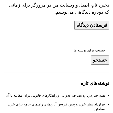
ذخیره نام، ایمیل و وبسایت من در مرورگر برای زمانی
که دوباره دیدگاهی می‌نویسم.
جستجو
نوشته‌های تازه
همه چیز درباره تصرف عدوانی و راهکارهای قانونی برای مقابله با آن
قرارداد پیش خرید و پیش فروش آپارتمان: راهنمای جامع برای خرید
مطمئن