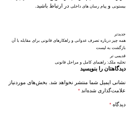
و
در ارتباط باشید.
بیستونی
پیام رسان های داخلی
جدیدتر
همه چیز درباره تصرف عدوانی و راهکارهای قانونی برای مقابله با آن
بازگشت به لیست
قدیمی تر
تخلیه ملک: راهنمای کامل و مراحل قانونی
دیدگاهتان را بنویسید
نشانی ایمیل شما منتشر نخواهد شد.
بخش‌های موردنیاز
علامت‌گذاری شده‌اند
*
دیدگاه
*